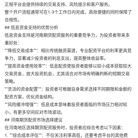
正规平台会提供持续的交易支持、风险提示和客户服务。
整个开户流程通常可在1-3个工作日内完成，高效便捷的同时保障了
合规性。
## 低息资金支持的优势分析
低息资金支持是河南期货配资服务的重要竞争力，为投资者带来多
重好处：
**降低交易成本**：相比传统融资渠道，专业配资平台的利率更具竞
争力，显著减少投资者的利息支出，提高整体收益率。
**提高资金使用效率**：低息配资使投资者能够以较小成本获取较大
交易资金，放大投资机会，尤其适合对市场有明确判断的短期交易
策略。
**灵活的资金配置**：投资者可根据自身需求选择不同期限和金额的
配资方案，优化资金结构。
**风险缓冲增强**：低息成本意味着投资者面临的市场压力相对较
小，有更多空间应对市场波动。
## 河南期货配资市场选择建议
在河南地区选择期货配资服务时，投资者应综合考虑以下因素：
1. **综合成本评估**：不仅关注利率高低，还要考虑平台的其他费