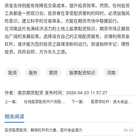
资金支持则能有效降低交易成本，提升投资效率。然而，任何投资
工具都是一把双刃剑，投资者在享受配资便利的同时，必须加强风
险意识，建立科学的交易体系，方能在期货市场中稳健前行。
在河南这片充满经济活力的土地上股票配资知识，期货市场正展现
出广阔的发展前景。选择适合自己的正规配资服务，合理利用资金
杠杆，或许能为您的投资之路增添新的动力。但请始终牢记：理性
投资，风险自担，方为长久之道。
配资
服务
期货
股票配资知识
河南
作者：南京期货配资
发布时间：2026-04-23 11:57:27
上一篇：
在线股票配资开户流程-安全低门槛，快速到账，正规平台
下一篇：
股票带杠杆：放大收益与风险
相关阅读
投资股票配资：解锁杠杆的力量，提升收益潜力
09-24