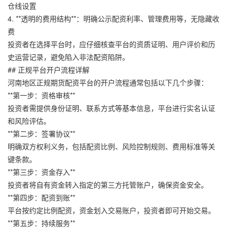
仓线设置
4. **透明的费用结构**：明确公示配资利率、管理费用等，无隐藏收
费
投资者在选择平台时，应仔细核查平台的资质证明、用户评价和历
史运营记录，避免陷入非法配资陷阱。
## 正规平台开户流程详解
河南地区正规期货配资平台的开户流程通常包括以下几个步骤：
**第一步：资格审核**
投资者需提供身份证明、联系方式等基本信息，平台进行实名认证
和风险评估。
**第二步：签署协议**
明确双方权利义务，包括配资比例、风险控制规则、费用标准等关
键条款。
**第三步：资金存入**
投资者将自有资金转入指定的第三方托管账户，确保资金安全。
**第四步：配资到账**
平台按约定比例配资，资金划入交易账户，投资者即可开始交易。
**第五步：持续服务**