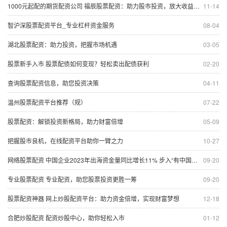
1000元起配的期货配资公司 福辰股票配资：助力股市投资，放大收益空间
11-14
智沪深股票配资平台_专业杠杆资金服务
08-04
湖北股票配资：助力投资，把握市场机遇
03-05
股票新手入市 股票配债如何变现？轻松卖出配债获利
02-20
查询股票配资信息，助您投资决策
04-11
温州股票配资平台推荐（规）
07-22
股票配资：解锁投资新格局，助力财富倍增
05-09
把握股市良机，在线配资平台助你一臂之力
10-27
网络股票配资 中国企业2023年出海资金量同比增长11% 步入“有中国根基的全球企业”的重资产模式
09-20
专业股票配资 专业配资，助您股票投资更胜一筹
09-20
股票配资神器 网上炒股配资平台：助力资金倍增，实现财富梦想
12-18
合肥炒股配资 配资炒股中心，助你轻松入市
01-12