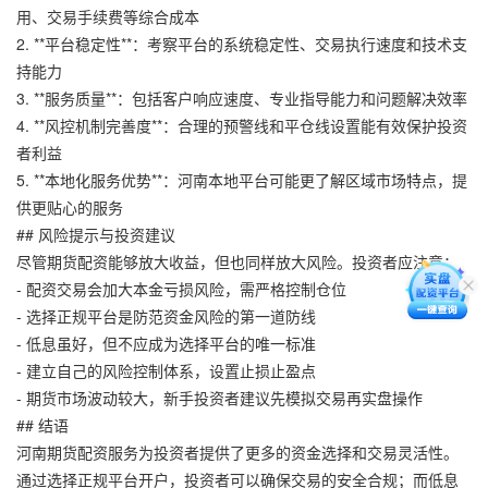
用、交易手续费等综合成本
2. **平台稳定性**：考察平台的系统稳定性、交易执行速度和技术支
持能力
3. **服务质量**：包括客户响应速度、专业指导能力和问题解决效率
4. **风控机制完善度**：合理的预警线和平仓线设置能有效保护投资
者利益
5. **本地化服务优势**：河南本地平台可能更了解区域市场特点，提
供更贴心的服务
## 风险提示与投资建议
尽管期货配资能够放大收益，但也同样放大风险。投资者应注意：
- 配资交易会加大本金亏损风险，需严格控制仓位
- 选择正规平台是防范资金风险的第一道防线
- 低息虽好，但不应成为选择平台的唯一标准
- 建立自己的风险控制体系，设置止损止盈点
- 期货市场波动较大，新手投资者建议先模拟交易再实盘操作
## 结语
河南期货配资服务为投资者提供了更多的资金选择和交易灵活性。
通过选择正规平台开户，投资者可以确保交易的安全合规；而低息