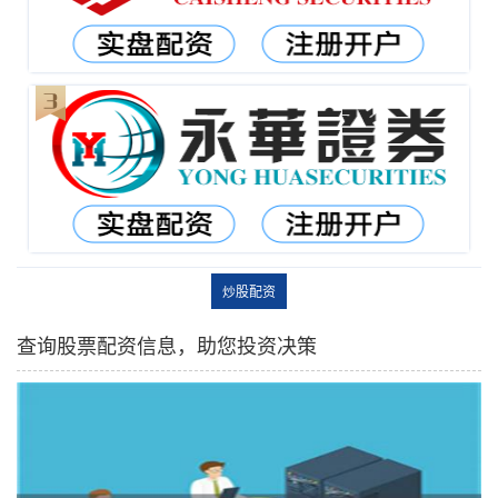
炒股配资
查询股票配资信息，助您投资决策