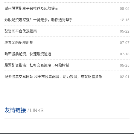
潮州股票配资平台推荐及风险提示
08-05
炒股配资哪家强？一览无余，助你选对帮手
12-15
配资网平台优选指南
05-22
股票金融配资新规
07-07
哈密股票配资，快速融资通道
07-18
股票配资指南：杠杆交易策略与风险控制
05-25
配资股票交易网站 和田市股票配资：助力投资，成就财富梦想
02-01
友情链接
/ LINKS