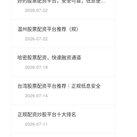
好的股票配资平台，安全可靠，低息便捷，助您稳健投资。
2026-07-22
温州股票配资平台推荐（规）
2026-07-22
哈密股票配资，快速融资通道
2026-07-18
台湾股票配资平台推荐｜正规低息安全
2026-07-14
正规配资炒股平台十大排名
2026-07-11