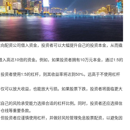
过向配资公司借入资金，投资者可以大幅提升自己的投资本金，从而撬
借入高达10倍的资金。例如，如果投资者拥有10万元本金，通过1:5的
投资者使用1:5的杠杆，则其收益率将达到50%，远高于不使用杠杆
不仅可以放大收益，也能放大亏损。如果股票下跌，投资者将面临更大
据自己的风险承受能力选择合适的杠杆比例。同时，投资者还应选择信
平仓线等重要条款。
。但投资者应谨慎使用杠杆，并做好风险管理免息股票配资，以避免因