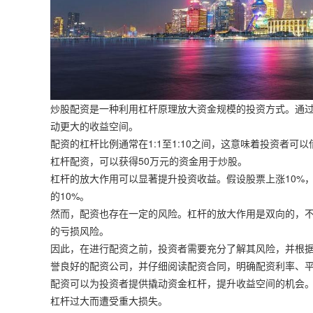
炒股配资是一种利用杠杆原理放大资金规模的投资方式。通
动更大的收益空间。
配资的杠杆比例通常在1:1至1:10之间，这意味着投资者可以
杠杆配资，可以获得50万元的资金用于炒股。
杠杆的放大作用可以显著提升投资收益。假设股票上涨10%，
的10%。
然而，配资也存在一定的风险。杠杆的放大作用是双向的，
的亏损风险。
因此，在进行配资之前，投资者需要充分了解其风险，并根
誉良好的配资公司，并仔细阅读配资合同，明确配资利率、
配资可以为投资者提供撬动资金杠杆，提升收益空间的机会
杠杆过大而遭受重大损失。