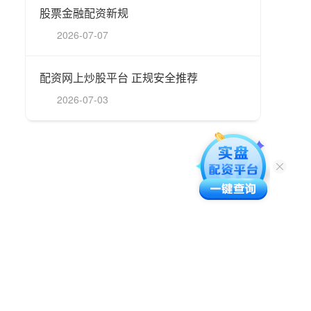
股票金融配资新规
2026-07-07
配资网上炒股平台 正规安全推荐
2026-07-03