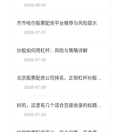
2026-08-03
齐齐哈尔股票配资平台推荐与风险提示
2026-07-31
炒股如何用杠杆：风险与策略详解
2026-07-30
北京股票配资公司排名，正规杠杆炒股平台推荐
2026-07-29
好的，这里有几个适合百度收录的标题，均控制在以内，并融入了“网上炒股配资”这个核心关键词：
2026-07-23