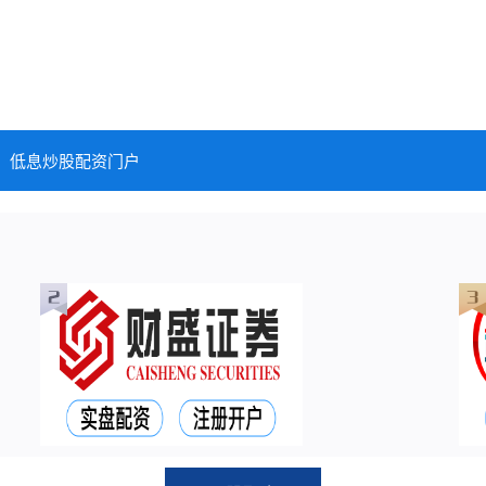
低息炒股配资门户