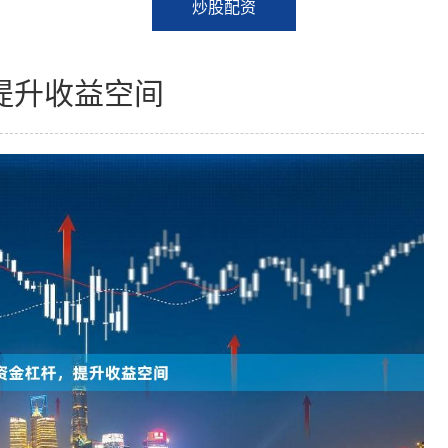
炒股配资
提升收益空间