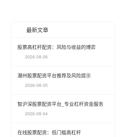
最新文章
股票高杠杆配资：风险与收益的博弈
2026-08-06
潮州股票配资平台推荐及风险提示
2026-08-05
智沪深股票配资平台_专业杠杆资金服务
2026-08-04
在线股票配资：低门槛高杠杆