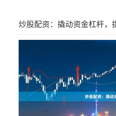
炒股配资：撬动资金杠杆，