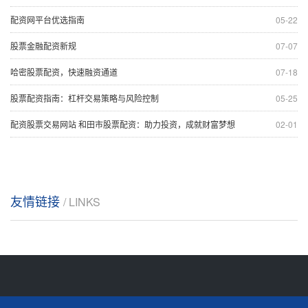
配资网平台优选指南
05-22
股票金融配资新规
07-07
哈密股票配资，快速融资通道
07-18
股票配资指南：杠杆交易策略与风险控制
05-25
配资股票交易网站 和田市股票配资：助力投资，成就财富梦想
02-01
友情链接
/ LINKS