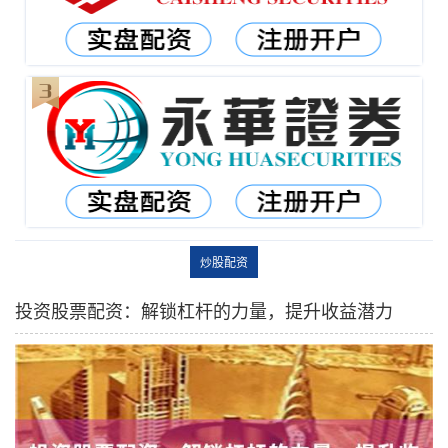
炒股配资
投资股票配资：解锁杠杆的力量，提升收益潜力