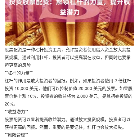
股票配资是一种杠杆投资工具，允许投资者使用借入资金放大其投
资规模。通过利用杠杆，投资者可以提高潜在收益，但同时也要承
担更高的风险。
**杠杆的力量**
杠杆的作用是放大投资者的回报。例如，如果投资者使用 2 倍杠杆
投资 10,000 美元，他们可以控制价值 20,000 美元的股票。如果股
票价格上涨 10%，投资者的收益将为 2,000 美元，是其初始投资的
20%。
**收益潜力**
股票配资可以显着提高收益潜力。通过放大投资规模，投资者可以
获得更高的回报。然而，重要的是要记住，杠杆也会放大损失。
**风险管理**