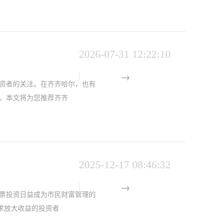
2026-07-31 12:22:10
资者的关注。在齐齐哈尔，也有
。本文将为您推荐齐齐
2025-12-17 08:46:32
票投资日益成为市民财富管理的
求放大收益的投资者