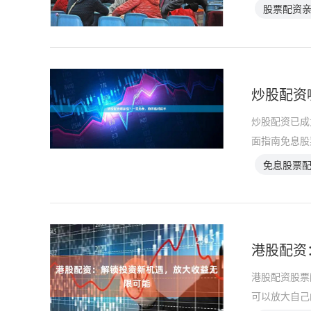
股票配资
炒股配资
炒股配资已成
面指南免息股
免息股票
港股配资
港股配资股票
可以放大自己的