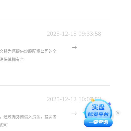
2025-12-15 09:33:58
文将为您提供炒股配资公司的全
。确保其拥有合
2025-12-12 10:07:53
。通过向券商借入资金，投资者
配资可