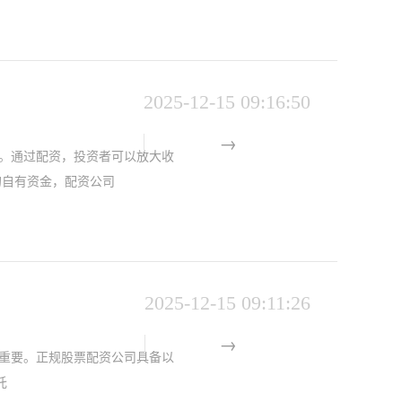
2025-12-15 09:16:50
。通过配资，投资者可以放大收
的自有资金，配资公司
2025-12-15 09:11:26
重要。正规股票配资公司具备以
托