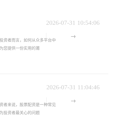
2026-07-31 10:54:06
投资者而言，如何从众多平台中
为您提供一份实用的莆
2026-07-31 11:04:46
资者来说，股票配资是一种常见
为投资者最关心的问题