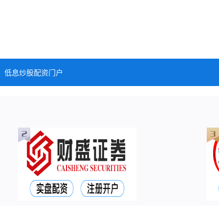
低息炒股配资门户