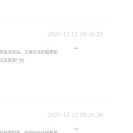
2025-12-12 10:30:23
高投资收益。正规合法的股票配
经过监管部门的
2025-12-12 09:26:28
息股票配资，但同时也伴随着更