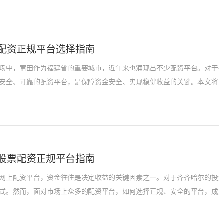
配资正规平台选择指南
场中，莆田作为福建省的重要城市，近年来也涌现出不少配资平台。对于
安全、可靠的配资平台，是保障资金安全、实现稳健收益的关键。本文将
股票配资正规平台指南
网上配资平台，资金往往是决定收益的关键因素之一。对于齐齐哈尔的投
式。然而，面对市场上众多的配资平台，如何选择正规、安全的平台，成