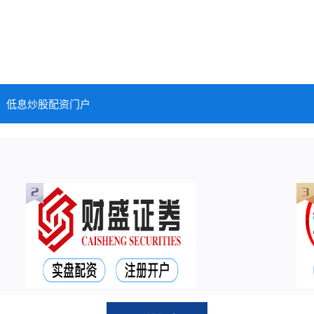
低息炒股配资门户