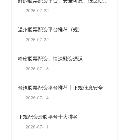
好的股票配资平台，安全可靠，低息便捷，助您稳健投资。
2026-07-22
温州股票配资平台推荐（规）
2026-07-22
哈密股票配资，快速融资通道
2026-07-18
台湾股票配资平台推荐｜正规低息安全
2026-07-14
正规配资炒股平台十大排名
2026-07-11