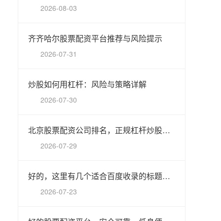
2026-08-03
齐齐哈尔股票配资平台推荐与风险提示
2026-07-31
炒股如何用杠杆：风险与策略详解
2026-07-30
北京股票配资公司排名，正规杠杆炒股平台推荐
2026-07-29
好的，这里有几个适合百度收录的标题，均控制在以内，并融入了“网上炒股配资”这个核心关键词：
2026-07-23