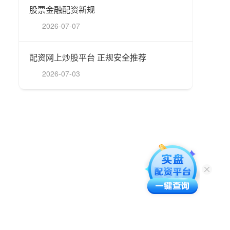
股票金融配资新规
2026-07-07
配资网上炒股平台 正规安全推荐
2026-07-03