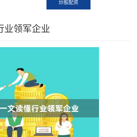
炒股配资
行业领军企业