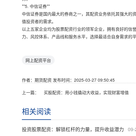
**5. 中信证券**
中信证券是国内最大的券商之一，其配资业务依托其强大的
值投资者的需求。
以上五家企业均为股票配资行业的领军企业，拥有良好的信
力、风控体系、产品线和服务水平，选择最适合自身需求的
网上配资平台
作者：期货配资
发布时间：2025-03-27 09:50:45
上一篇：
买股配资：用小钱撬动大收益，实现财富增值
相关阅读
投资股票配资：解锁杠杆的力量，提升收益潜力
09-