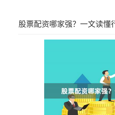
股票配资哪家强？一文读懂