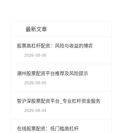
最新文章
股票高杠杆配资：风险与收益的博弈
2026-08-06
潮州股票配资平台推荐及风险提示
2026-08-05
智沪深股票配资平台_专业杠杆资金服务
2026-08-04
在线股票配资：低门槛高杠杆