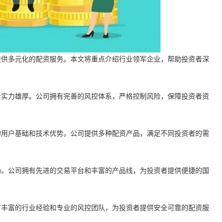
提供多元化的配资服务。本文将重点介绍行业领军企业，帮助投资者深
金实力雄厚。公司拥有完善的风控体系，严格控制风险，保障投资者资
的用户基础和技术优势。公司提供多种配资产品，满足不同投资者的需
场。公司拥有先进的交易平台和丰富的产品线，为投资者提供便捷的国
有丰富的行业经验和专业的风控团队，为投资者提供安全可靠的配资服