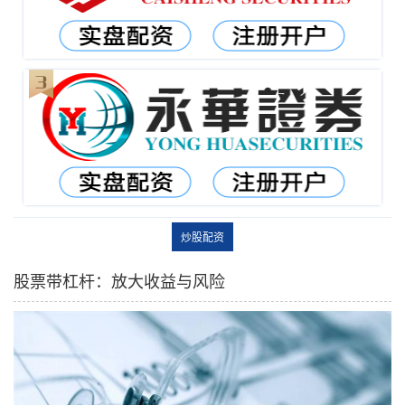
炒股配资
股票带杠杆：放大收益与风险