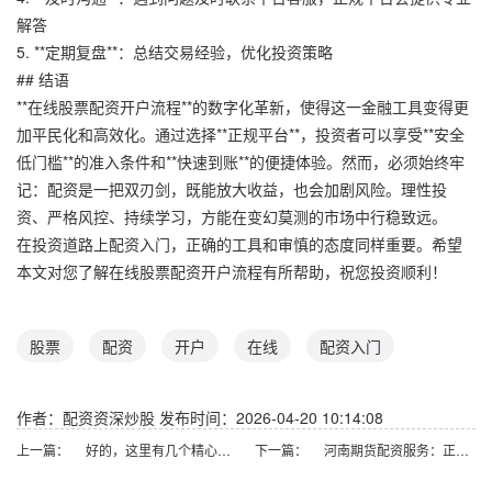
解答
5. **定期复盘**：总结交易经验，优化投资策略
## 结语
**在线股票配资开户流程**的数字化革新，使得这一金融工具变得更
加平民化和高效化。通过选择**正规平台**，投资者可以享受**安全
低门槛**的准入条件和**快速到账**的便捷体验。然而，必须始终牢
记：配资是一把双刃剑，既能放大收益，也会加剧风险。理性投
资、严格风控、持续学习，方能在变幻莫测的市场中行稳致远。
在投资道路上配资入门，正确的工具和审慎的态度同样重要。希望
本文对您了解在线股票配资开户流程有所帮助，祝您投资顺利！
股票
配资
开户
在线
配资入门
作者：配资资深炒股
发布时间：2026-04-20 10:14:08
上一篇：
好的，这里有几个精心设计、适合百度收录的标题，均控制在以内，并融入了“股票配资的公司”这一核心关键词：
下一篇：
河南期货配资服务：正规平台开户与低息资金支持