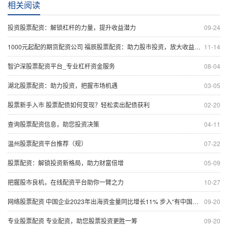
相关阅读
投资股票配资：解锁杠杆的力量，提升收益潜力
09-24
1000元起配的期货配资公司 福辰股票配资：助力股市投资，放大收益空间
11-14
智沪深股票配资平台_专业杠杆资金服务
08-04
湖北股票配资：助力投资，把握市场机遇
03-05
股票新手入市 股票配债如何变现？轻松卖出配债获利
02-20
查询股票配资信息，助您投资决策
04-11
温州股票配资平台推荐（规）
07-22
股票配资：解锁投资新格局，助力财富倍增
05-09
把握股市良机，在线配资平台助你一臂之力
10-27
网络股票配资 中国企业2023年出海资金量同比增长11% 步入“有中国根基的全球企业”的重资产模式
09-20
专业股票配资 专业配资，助您股票投资更胜一筹
09-20