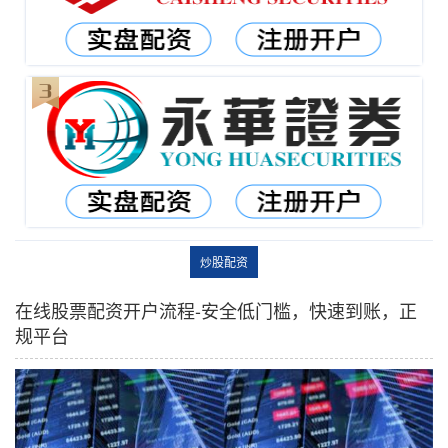
炒股配资
在线股票配资开户流程-安全低门槛，快速到账，正
规平台