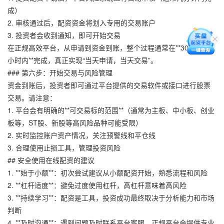
成）
2. 审核通过后，配资资金将划入专用的交易账户
3. 投资者会收到通知，即可开始交易
在正规高效平台，从申请到资金到账，整个过程通常在**30分钟至2
小时内**完成，真正实现“当天申请，当天交易”。
### 第六步：开始交易与风险管理
资金到账后，投资者即可通过平台提供的交易软件或接口进行股票
交易。请注意：
1. 平台会有明确的**可交易标的范围**（通常为主板、中小板、创业
板等，ST股、新股等高风险品种可能受限）
2. 实时监控账户资产情况，关注预警线和平仓线
3. 合理使用止损工具，管理投资风险
## 安全使用在线配资的建议
1. **始于小额**：初次尝试建议从小额配资开始，熟悉流程和风险
2. **杠杆适度**：避免过度使用杠杆，高杠杆意味着高风险
3. **持续学习**：配资是工具，投资成功最终取决于分析能力和市场
判断
4. **及时沟通**：遇到问题及时联系平台客服，正规平台会提供专业