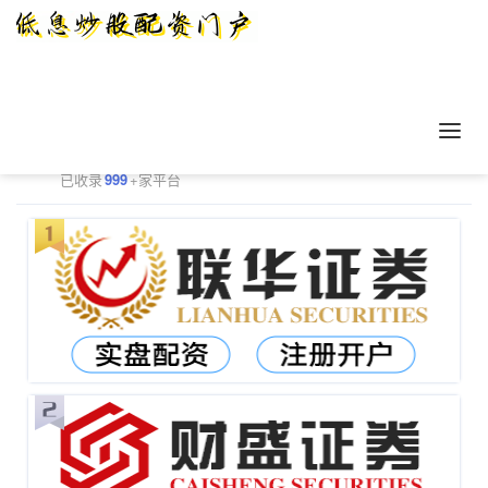
正规配资平台排行
更多
已收录
999
+家平台