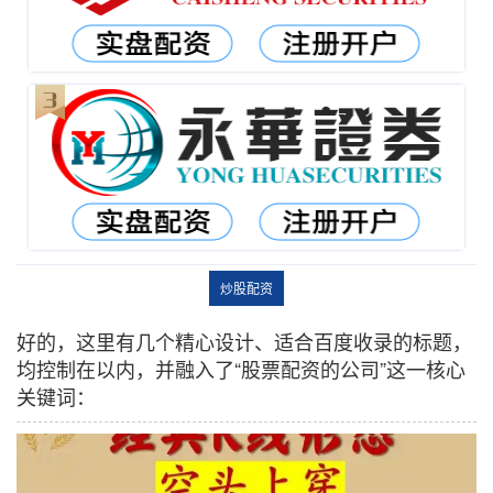
炒股配资
好的，这里有几个精心设计、适合百度收录的标题，
均控制在以内，并融入了“股票配资的公司”这一核心
关键词：