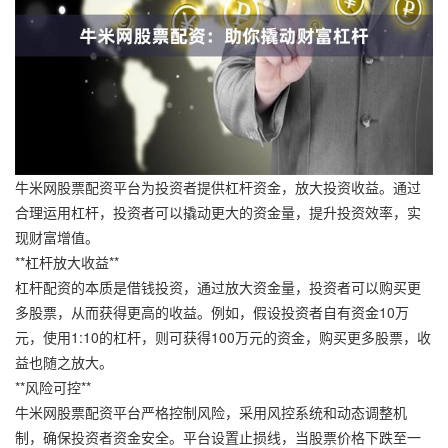
牛米网股票配资平台为投资者提供杠杆资金，放大投资收益。通过
合理运用杠杆，投资者可以撬动更大的资金量，提升投资效率，实
现财富增值。
**杠杆放大收益**
杠杆配资的本质是借钱投资，通过放大资金量，投资者可以购买更
多股票，从而获得更高的收益。例如，假设投资者自有资金10万
元，使用1:10的杠杆，则可获得100万元的资金，购买更多股票，收
益也随之放大。
**风险可控**
牛米网股票配资平台严格控制风险，采用风控系统和动态调整机
制，确保投资者资金安全。平台设置止损线，当股票价格下跌至一