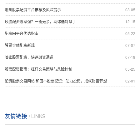
潮州股票配资平台推荐及风险提示
08-05
炒股配资哪家强？一览无余，助你选对帮手
12-15
配资网平台优选指南
05-22
股票金融配资新规
07-07
哈密股票配资，快速融资通道
07-18
股票配资指南：杠杆交易策略与风险控制
05-25
配资股票交易网站 和田市股票配资：助力投资，成就财富梦想
02-01
友情链接
/ LINKS