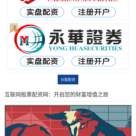
炒股配资
互联网股票配资网：开启您的财富增值之旅