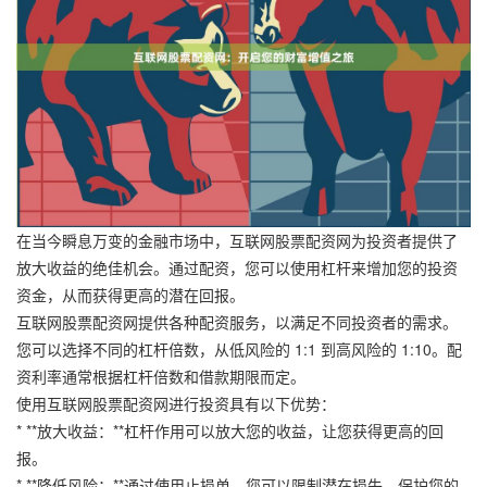
在当今瞬息万变的金融市场中，互联网股票配资网为投资者提供了
放大收益的绝佳机会。通过配资，您可以使用杠杆来增加您的投资
资金，从而获得更高的潜在回报。
互联网股票配资网提供各种配资服务，以满足不同投资者的需求。
您可以选择不同的杠杆倍数，从低风险的 1:1 到高风险的 1:10。配
资利率通常根据杠杆倍数和借款期限而定。
使用互联网股票配资网进行投资具有以下优势：
* **放大收益：**杠杆作用可以放大您的收益，让您获得更高的回
报。
* **降低风险：**通过使用止损单，您可以限制潜在损失，保护您的