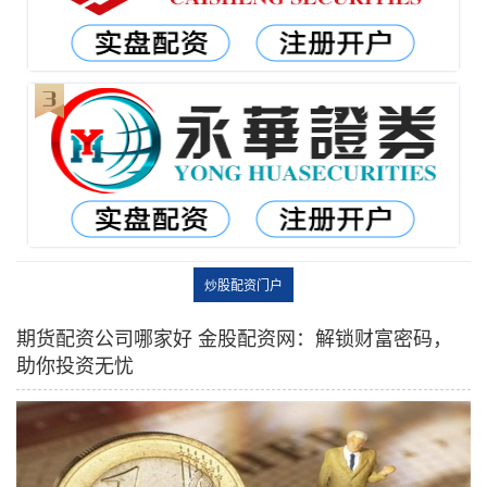
炒股配资门户
期货配资公司哪家好 金股配资网：解锁财富密码，
助你投资无忧