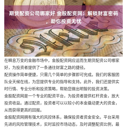
在瞬息万变的金融市场中，金股配资网应运而生期货配资公司哪家
好，为投资者提供了一条通往财富之路的捷径。
配资操作简单便捷，只需几个简单的步骤即可完成。我们的客服团
队全天候在线，为您提供专业的指导和支持。此外，我们还提供实
时行情、专业分析和投资策略，帮助您做出明智的投资决策。
金股配资网是一个专业的配资平台，为投资者提供杠杆资金，放大
投资收益。通过配资，投资者可以以较小的本金撬动更大的资金，
从而获得更高的回报。
金股配资网拥有强大的风控体系，确保投资者资金安全。平台采用
先进的风险管理技术，实时监控市场动态，及时调整配资比例，最