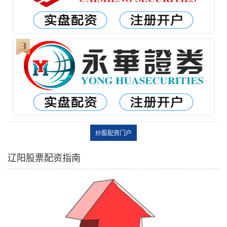
炒股配资门户
辽阳股票配资指南