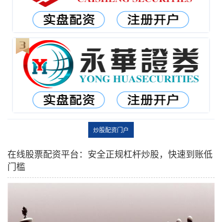
炒股配资门户
在线股票配资平台：安全正规杠杆炒股，快速到账低
门槛