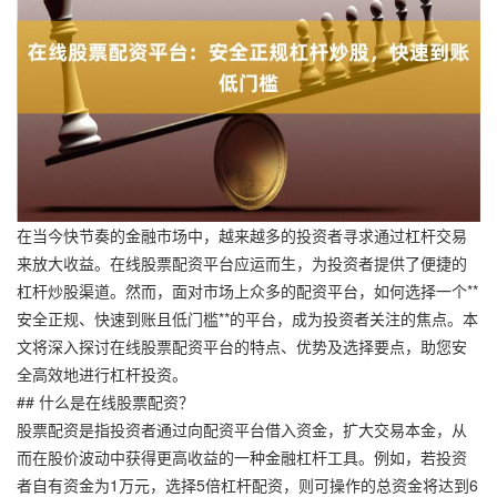
在当今快节奏的金融市场中，越来越多的投资者寻求通过杠杆交易
来放大收益。在线股票配资平台应运而生，为投资者提供了便捷的
杠杆炒股渠道。然而，面对市场上众多的配资平台，如何选择一个**
安全正规、快速到账且低门槛**的平台，成为投资者关注的焦点。本
文将深入探讨在线股票配资平台的特点、优势及选择要点，助您安
全高效地进行杠杆投资。
## 什么是在线股票配资？
股票配资是指投资者通过向配资平台借入资金，扩大交易本金，从
而在股价波动中获得更高收益的一种金融杠杆工具。例如，若投资
者自有资金为1万元，选择5倍杠杆配资，则可操作的总资金将达到6