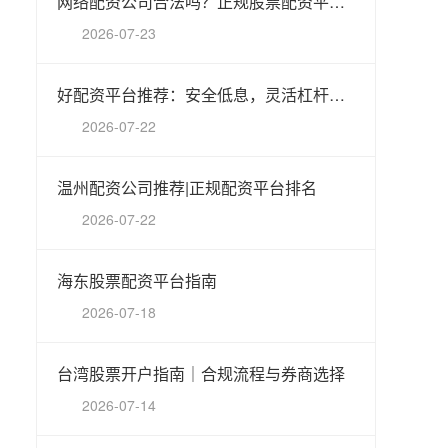
网络配资公司合法吗？正规股票配资平台排名
2026-07-23
好配资平台推荐：安全低息，灵活杠杆，新手首选
2026-07-22
温州配资公司推荐|正规配资平台排名
2026-07-22
海东股票配资平台指南
2026-07-18
台湾股票开户指南｜合规流程与券商选择
2026-07-14