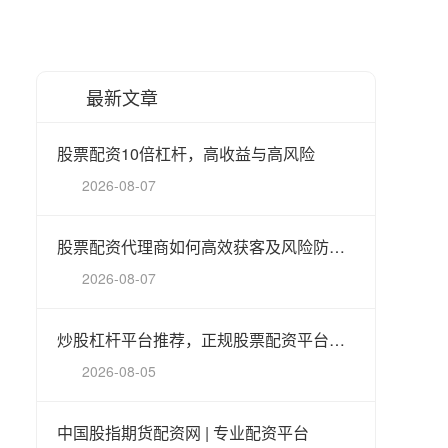
最新文章
股票配资10倍杠杆，高收益与高风险
2026-08-07
股票配资代理商如何高效获客及风险防范指南
2026-08-07
炒股杠杆平台推荐，正规股票配资平台排名
2026-08-05
中国股指期货配资网 | 专业配资平台