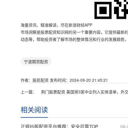
海量资讯、精准解读，尽在新浪财经APP
市场洞察是股票配资知识网的另一个重要内容。它提供最新
动态等，帮助投资者了解市场的整体情况和行业的发展趋势
宁波期货配资
作者：股民配资
发布时间：2024-09-20 21:45:21
上一篇：
相关阅读
正规炒股配资平台推荐：安全可靠TOP
06-