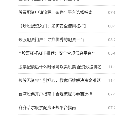
股票配资申请流程、条件与平台选择指南
07-
《炒股配资入门：如何安全使用杠杆》
03-
炒股配资门户：寻找优秀的配资平台
03-
**股票杠杆APP推荐：安全合规低息平台**
05-
股票配债后什么时候可以卖股票 配资炒股排名榜：助你选出最靠谱的平台
11-
炒股无资金？别担心，教你巧妙解决资金难题
11-
台湾股票开户指南｜合规流程与券商选择
07-
齐齐哈尔股票配资正规平台指南
07-