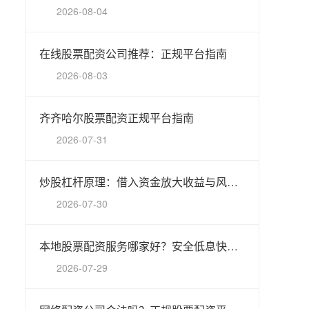
2026-08-04
在线股票配资公司推荐：正规平台指南
2026-08-03
齐齐哈尔股票配资正规平台指南
2026-07-31
炒股杠杆原理：借入资金放大收益与风险，以小博大。
2026-07-30
本地股票配资服务哪家好？安全低息快速到账
2026-07-29