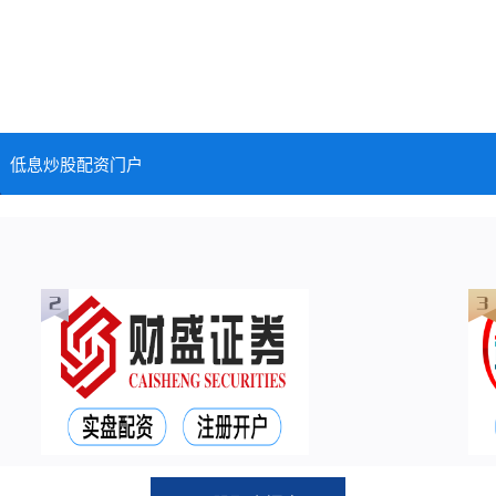
低息炒股配资门户