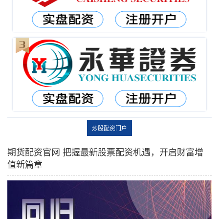
炒股配资门户
期货配资官网 把握最新股票配资机遇，开启财富增
值新篇章