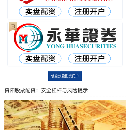
低息炒股配资门户
资阳股票配资：安全杠杆与风险提示